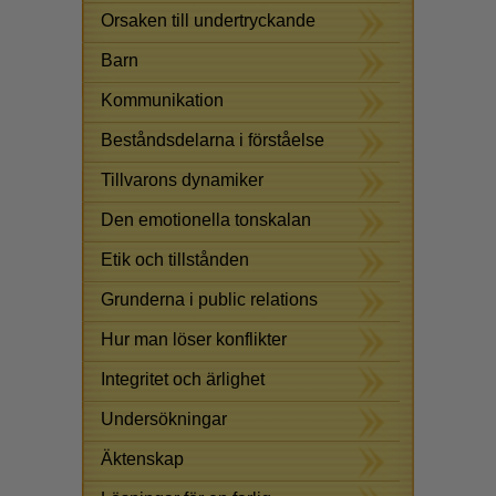
Orsaken till undertryckande
Barn
Kommunikation
Beståndsdelarna i förståelse
Tillvarons dynamiker
Den emotionella tonskalan
Etik och tillstånden
Grunderna i public relations
Hur man löser konflikter
Integritet och ärlighet
Undersökningar
Äktenskap