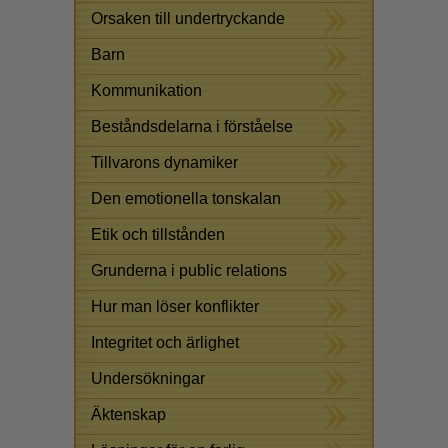
Orsaken till undertryckande
Barn
Kommunikation
Beståndsdelarna i förståelse
Tillvarons dynamiker
Den emotionella tonskalan
Etik och tillstånden
Grunderna i public relations
Hur man löser konflikter
Integritet och ärlighet
Undersökningar
Äktenskap