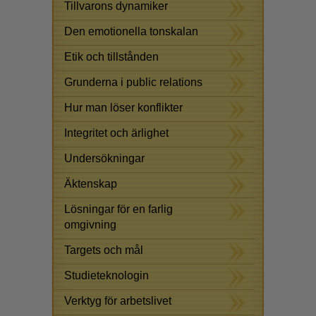
Tillvarons dynamiker
Den emotionella tonskalan
Etik och tillstånden
Grunderna i public relations
Hur man löser konflikter
Integritet och ärlighet
Undersökningar
Äktenskap
Lösningar för en farlig
omgivning
Targets och mål
Studieteknologin
Verktyg för arbetslivet