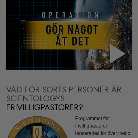
VAD FÖR SORTS PERSONER ÄR
SCIENTOLOGYS
FRIVILLIGPASTORER?
Programmet för
frivilligpastorer
lanserades för över trettio