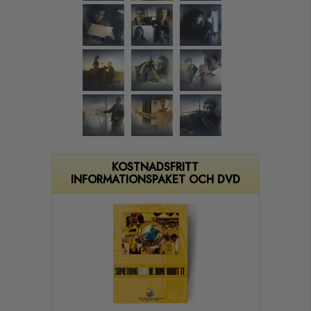
KOSTNADSFRITT
INFORMATIONSPAKET OCH DVD