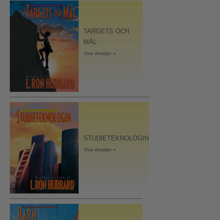
TARGETS OCH
MÅL
Visa detaljer »
STUDIETEKNOLOGIN
Visa detaljer »