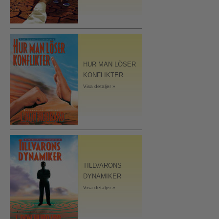
HUR MAN LÖSER
KONFLIKTER
Visa detaljer »
TILLVARONS
DYNAMIKER
Visa detaljer »