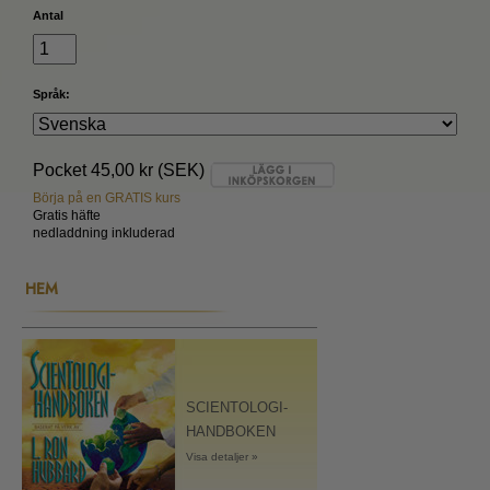
Antal
Språk:
Pocket
45,00 kr (SEK)
Börja på en GRATIS kurs
Gratis häfte
nedladdning inkluderad
HEM
SCIENTOLOGI-
HANDBOKEN
Visa detaljer »