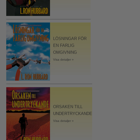
LÖSNINGAR FÖR
EN FARLIG
OMGIVNING
Visa detaljer »
ORSAKEN TILL
UNDERTRYCKANDE
Visa detaljer »