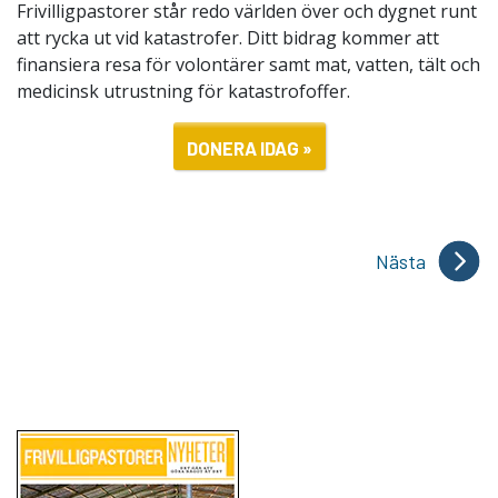
Frivilligpastorer står redo världen över och dygnet runt
att rycka ut vid katastrofer. Ditt bidrag kommer att
finansiera resa för volontärer samt mat, vatten, tält och
medicinsk utrustning för katastrofoffer.
DONERA IDAG »
Nästa