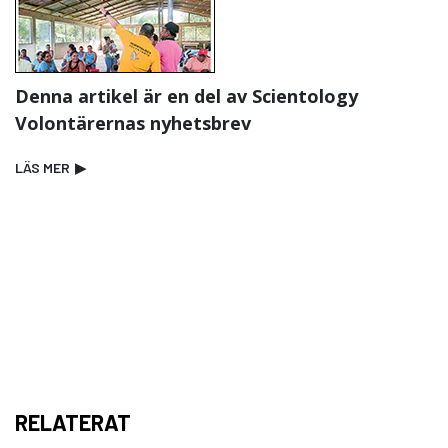
Denna artikel är en del av Scientology
Volontärernas nyhetsbrev
LÄS MER
▶
RELATERAT