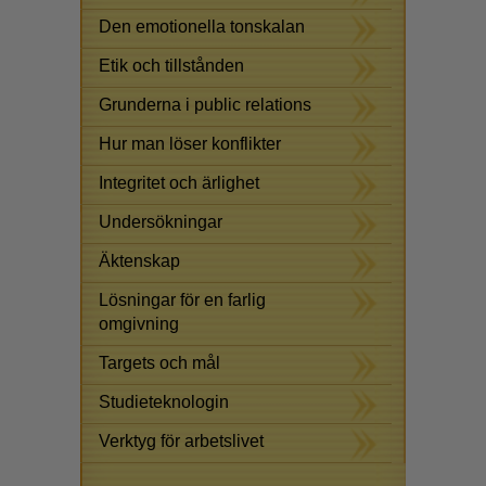
Den emotionella tonskalan
Etik och tillstånden
Grunderna i public relations
Hur man löser konflikter
Integritet och ärlighet
Undersökningar
Äktenskap
Lösningar för en farlig
omgivning
Targets och mål
Studieteknologin
Verktyg för arbetslivet