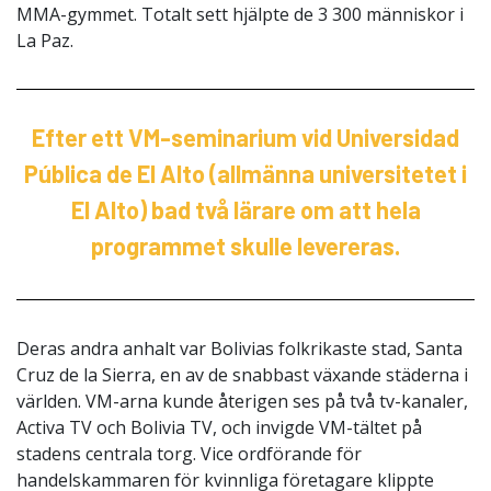
MMA-gymmet. Totalt sett hjälpte de 3 300 människor i
La Paz.
Efter ett VM-seminarium vid Universidad
Pública de El Alto (allmänna universitetet i
El Alto) bad två lärare om att hela
programmet skulle levereras.
Deras andra anhalt var Bolivias folkrikaste stad, Santa
Cruz de la Sierra, en av de snabbast växande städerna i
världen. VM-arna kunde återigen ses på två tv-kanaler,
Activa TV och Bolivia TV, och invigde VM-tältet på
stadens centrala torg. Vice ordförande för
handelskammaren för kvinnliga företagare klippte