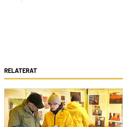
RELATERAT