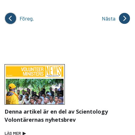
Föreg.
Nästa
Denna artikel är en del av Scientology
Volontärernas nyhetsbrev
LÄS MER
▶