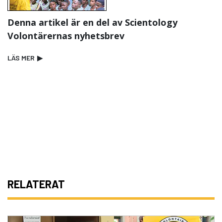
Denna artikel är en del av Scientology
Volontärernas nyhetsbrev
LÄS MER
▶
RELATERAT