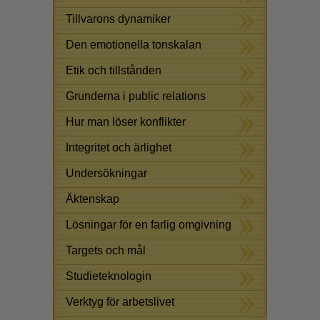
Tillvarons dynamiker
Den emotionella tonskalan
Etik och tillstånden
Grunderna i public relations
Hur man löser konflikter
Integritet och ärlighet
Undersökningar
Äktenskap
Lösningar för en farlig omgivning
Targets och mål
Studieteknologin
Verktyg för arbetslivet